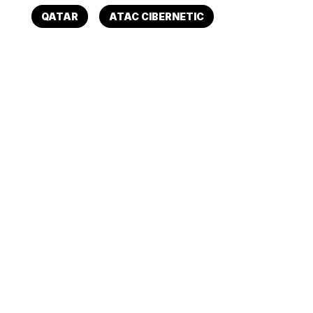
QATAR
ATAC CIBERNETIC