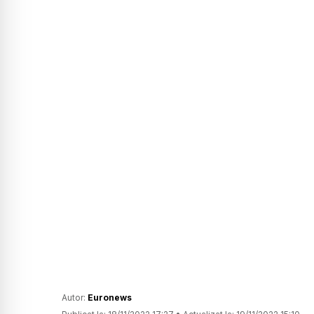
Autor:
Euronews