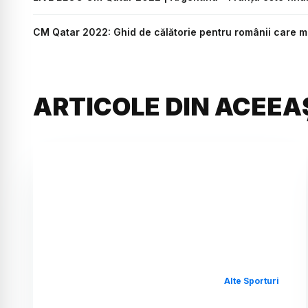
CM Qatar 2022: Ghid de călătorie pentru românii care m
ARTICOLE DIN ACEEA
Alte Sporturi