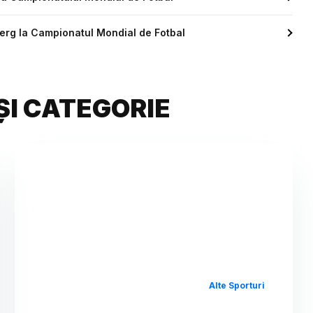
erg la Campionatul Mondial de Fotbal
ȘI CATEGORIE
Alte Sporturi