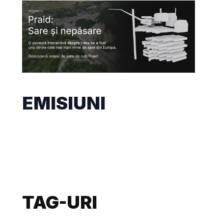
EMISIUNI
TAG-URI