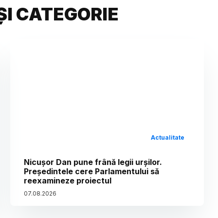
ȘI CATEGORIE
Actualitate
Nicușor Dan pune frână legii urșilor.
Președintele cere Parlamentului să
reexamineze proiectul
07
.
08
.
2026