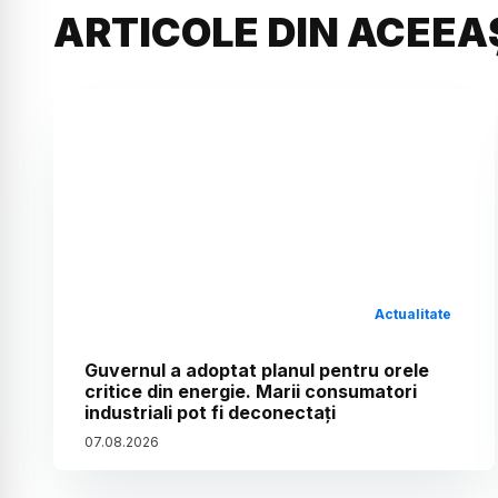
ARTICOLE DIN ACEEA
Actualitate
Guvernul a adoptat planul pentru orele
critice din energie. Marii consumatori
industriali pot fi deconectați
07
.
08
.
2026