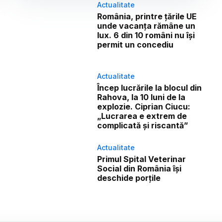
Actualitate
România, printre țările UE
unde vacanța rămâne un
lux. 6 din 10 români nu își
permit un concediu
Actualitate
Încep lucrările la blocul din
Rahova, la 10 luni de la
explozie. Ciprian Ciucu:
„Lucrarea e extrem de
complicată și riscantă”
Actualitate
Primul Spital Veterinar
Social din România își
deschide porțile