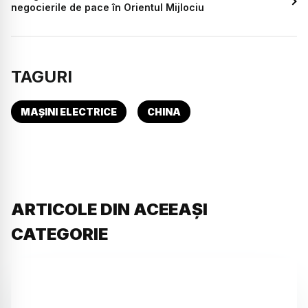
negocierile de pace în Orientul Mijlociu
TAGURI
MAȘINI ELECTRICE
CHINA
ARTICOLE DIN ACEEAȘI
CATEGORIE