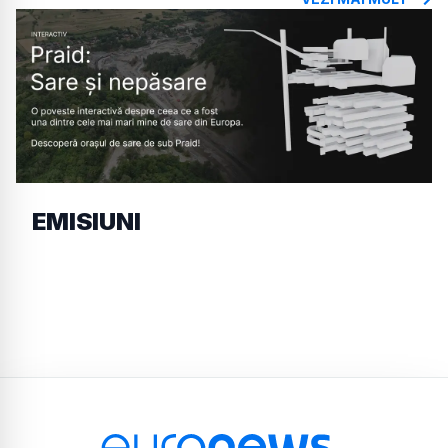
EMISIUNI