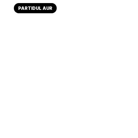
PARTIDUL AUR