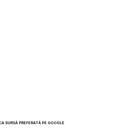
CA SURSĂ PREFERATĂ PE GOOGLE