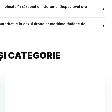
 folosite în războiul din Ucraina. Dispozitivul s-a
utoritățile în cazul dronelor maritime rătăcite de
ȘI CATEGORIE