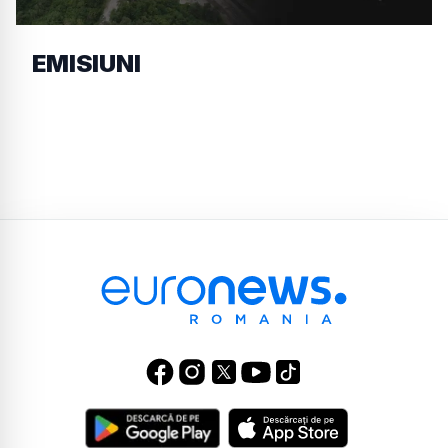
EMISIUNI