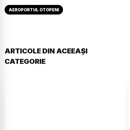
AEROPORTUL OTOPENI
ARTICOLE DIN ACEEAȘI
CATEGORIE