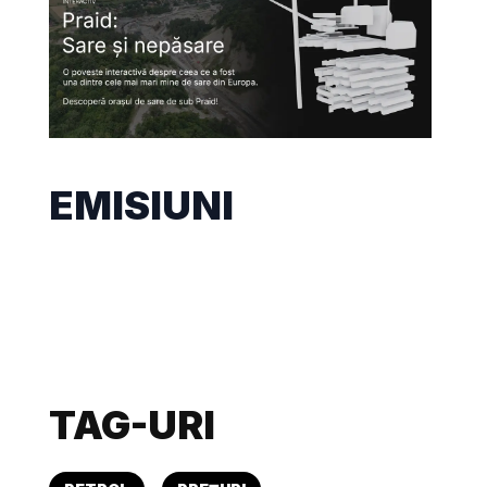
EMISIUNI
TAG-URI