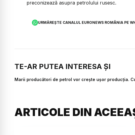
preconizează asupra petrolului rusesc.
URMĂREȘTE CANALUL EURONEWS ROMÂNIA PE W
TE-AR PUTEA INTERESA ȘI
Marii producători de petrol vor crește ușor producția. 
ARTICOLE DIN ACEEA