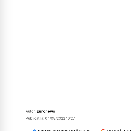
Autor:
Euronews
Publicat la:
04/08/2022 16:27