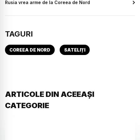
Rusia vrea arme de la Coreea de Nord
TAGURI
COREEA DE NORD
SATELIȚI
ARTICOLE DIN ACEEAȘI
CATEGORIE