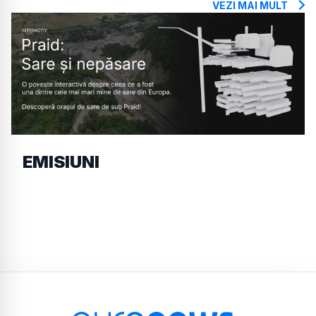
VEZI MAI MULT
EMISIUNI