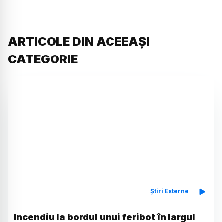
ARTICOLE DIN ACEEAȘI
CATEGORIE
Știri Externe
Incendiu la bordul unui feribot în largul