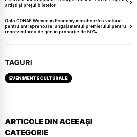
artiști și prețul biletelor
Gala CONAF Women in Economy marchează o victorie
pentru antreprenoare: angajamentul premierului pentru
reprezentarea de gen în proporție de 50%
TAGURI
EVENIMENTE CULTURALE
ARTICOLE DIN ACEEAȘI
CATEGORIE