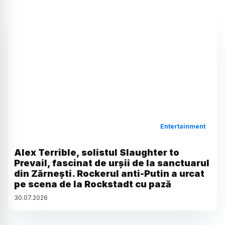
Entertainment
Alex Terrible, solistul Slaughter to
Prevail, fascinat de urșii de la sanctuarul
din Zărnești. Rockerul anti-Putin a urcat
pe scena de la Rockstadt cu pază
30
.
07
.
2026