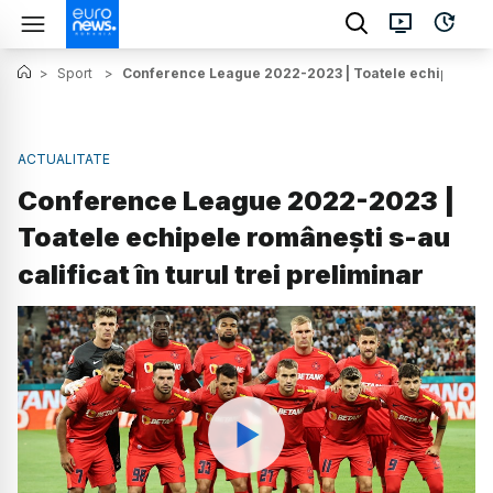
>
Sport
>
Conference League 2022-2023 | Toatele echipele român
ACTUALITATE
Conference League 2022-2023 |
Toatele echipele românești s-au
calificat în turul trei preliminar
Watch