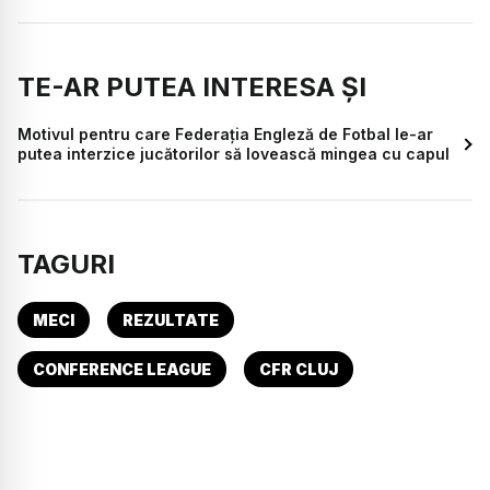
TE-AR PUTEA INTERESA ȘI
Motivul pentru care Federația Engleză de Fotbal le-ar
putea interzice jucătorilor să lovească mingea cu capul
TAGURI
MECI
REZULTATE
CONFERENCE LEAGUE
CFR CLUJ