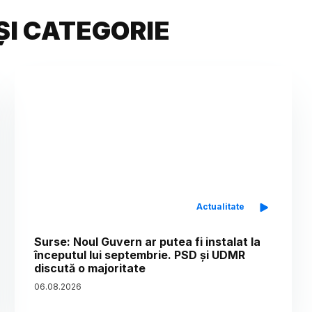
ȘI CATEGORIE
Actualitate
Surse: Noul Guvern ar putea fi instalat la
începutul lui septembrie. PSD și UDMR
discută o majoritate
06
.
08
.
2026