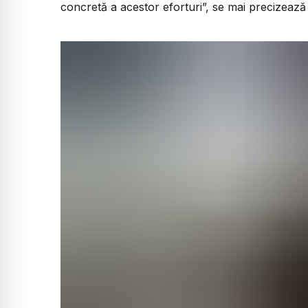
concretă a acestor eforturi”, se mai precizează