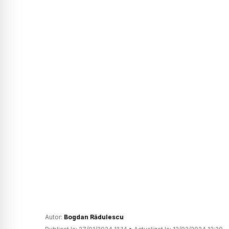
Autor:
Bogdan Rădulescu