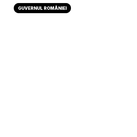
GUVERNUL ROMÂNIEI