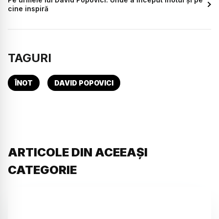
cine inspiră
TAGURI
ÎNOT
DAVID POPOVICI
ARTICOLE DIN ACEEAȘI
CATEGORIE