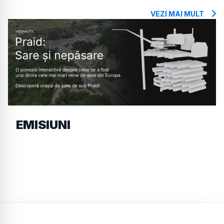
VEZI MAI MULT
EMISIUNI