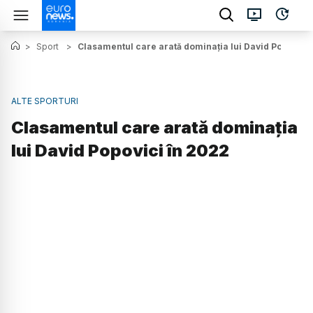
>
Sport
>
Clasamentul care arată dominația lui David Popovici
ALTE SPORTURI
Clasamentul care arată dominația
lui David Popovici în 2022