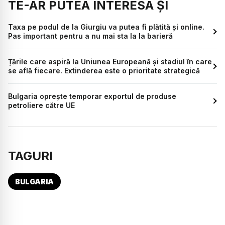
TE-AR PUTEA INTERESA ȘI
Taxa pe podul de la Giurgiu va putea fi plătită și online.
Pas important pentru a nu mai sta la la barieră
Țările care aspiră la Uniunea Europeană și stadiul în care
se află fiecare. Extinderea este o prioritate strategică
Bulgaria oprește temporar exportul de produse
petroliere către UE
TAGURI
BULGARIA