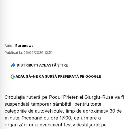
Autor:
Euronews
Publicat la:
26/06/2026 10:51
DISTRIBUIȚI ACEASTĂ ȘTIRE
ADAUGĂ-NE CA SURSĂ PREFERATĂ PE GOOGLE
Circulația rutieră pe Podul Prieteniei Giurgiu–Ruse va fi
suspendată temporar sâmbătă, pentru toate
categoriile de autovehicule, timp de aproximativ 30 de
minute, începând cu ora 17:00, ca urmare a
organizării unui eveniment festiv desfășurat pe