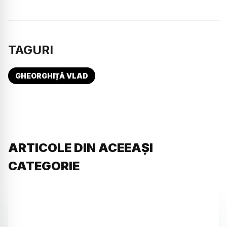
TAGURI
GHEORGHIȚĂ VLAD
ARTICOLE DIN ACEEAȘI
CATEGORIE