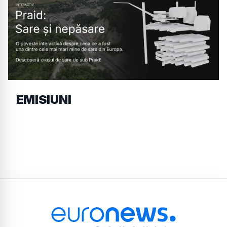
EMISIUNI