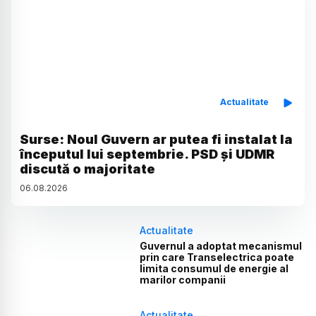
Actualitate
Surse: Noul Guvern ar putea fi instalat la
începutul lui septembrie. PSD și UDMR
discută o majoritate
06
.
08
.
2026
Actualitate
Guvernul a adoptat mecanismul
prin care Transelectrica poate
limita consumul de energie al
marilor companii
Actualitate