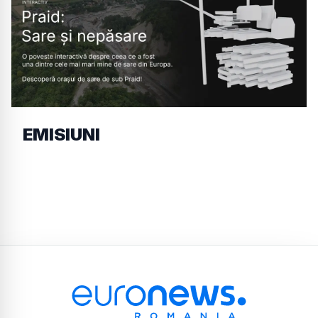
EMISIUNI