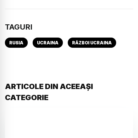
TAGURI
RUSIA
UCRAINA
RĂZBOI UCRAINA
ARTICOLE DIN ACEEAȘI
CATEGORIE