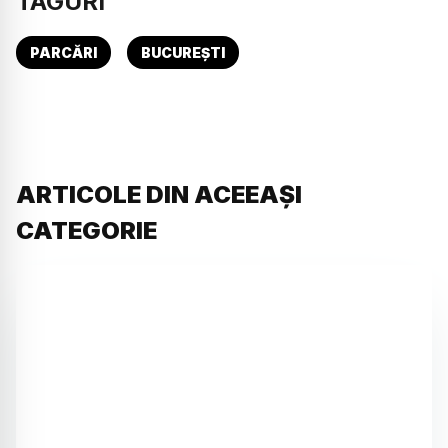
TAGURI
PARCĂRI
BUCUREȘTI
ARTICOLE DIN ACEEAȘI
CATEGORIE