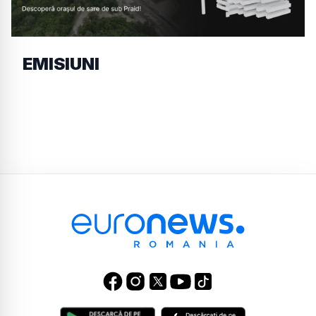
EMISIUNI