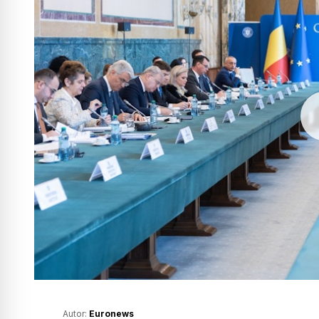
Autor:
Euronews