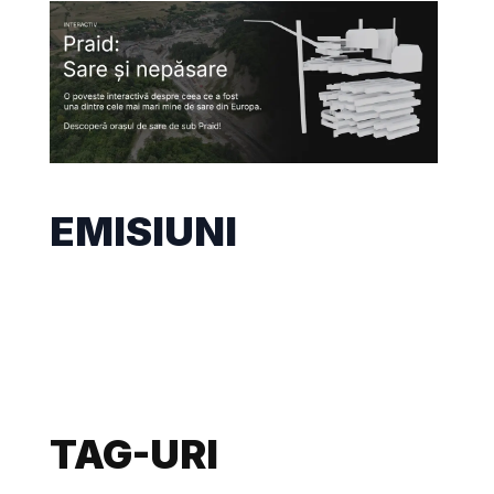
EMISIUNI
TAG-URI