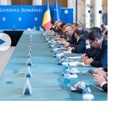
Watch