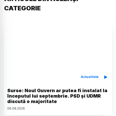
CATEGORIE
Actualitate
Surse: Noul Guvern ar putea fi instalat la
începutul lui septembrie. PSD și UDMR
discută o majoritate
06
.
08
.
2026