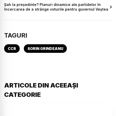
Șah la președinte? Planuri dinamice ale partidelor în
încercarea de a strânge voturile pentru guvernul Veștea
TAGURI
CCR
SORIN GRINDEANU
ARTICOLE DIN ACEEAȘI
CATEGORIE