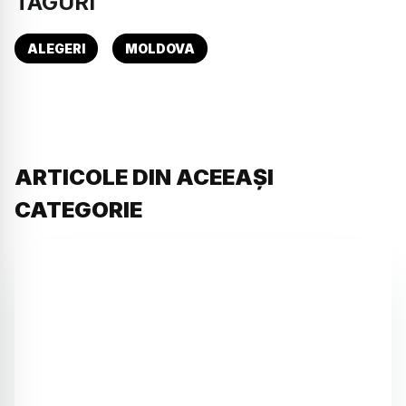
TAGURI
ALEGERI
MOLDOVA
ARTICOLE DIN ACEEAȘI
CATEGORIE