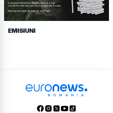
EMISIUNI