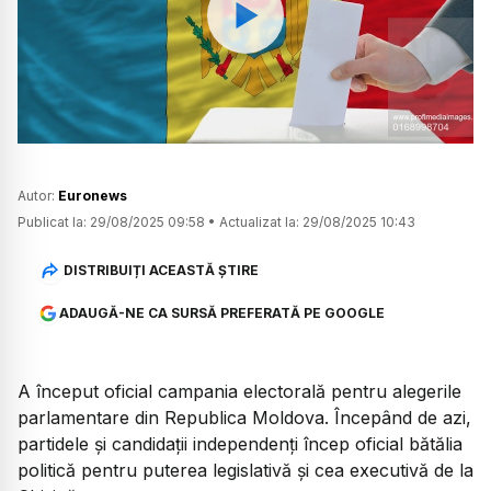
Watch
Autor:
Euronews
Publicat la:
29/08/2025 09:58
•
Actualizat la:
29/08/2025 10:43
DISTRIBUIȚI ACEASTĂ ȘTIRE
ADAUGĂ-NE CA SURSĂ PREFERATĂ PE GOOGLE
A început oficial campania electorală pentru alegerile
parlamentare din Republica Moldova. Începând de azi,
partidele și candidații independenți încep oficial bătălia
politică pentru puterea legislativă și cea executivă de la