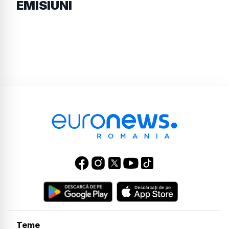
EMISIUNI
Teme