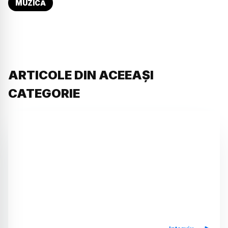
MUZICĂ
ARTICOLE DIN ACEEAȘI
CATEGORIE