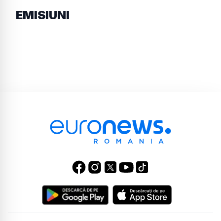
EMISIUNI