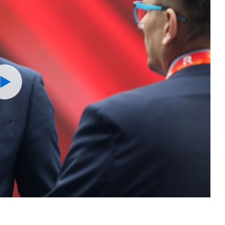
Watch