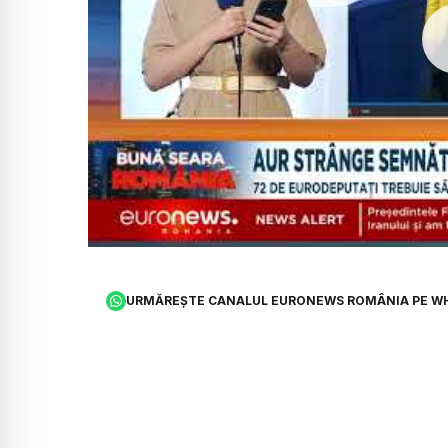
URMĂREȘTE CANALUL EURONEWS ROMÂNIA PE W