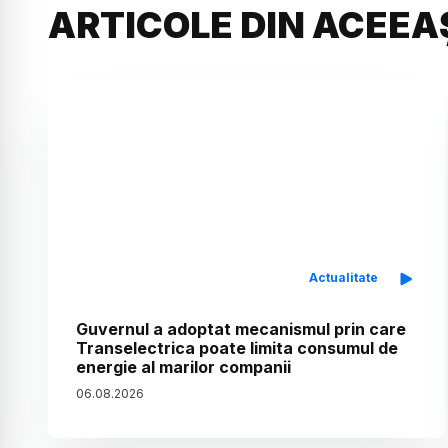
ARTICOLE DIN ACEEA
Actualitate
Guvernul a adoptat mecanismul prin care
Transelectrica poate limita consumul de
energie al marilor companii
06
.
08
.
2026