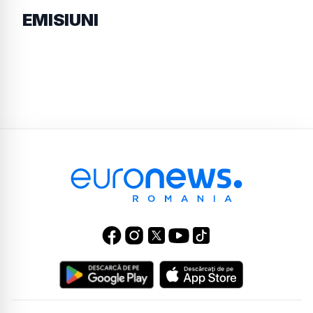
EMISIUNI