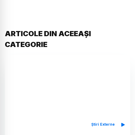
ARTICOLE DIN ACEEAȘI
CATEGORIE
Știri Externe