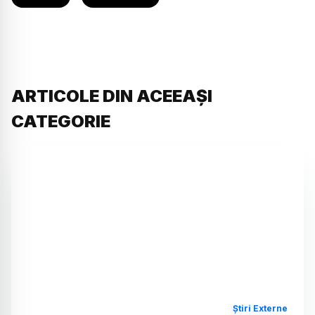
ARTICOLE DIN ACEEAȘI
CATEGORIE
Știri Externe