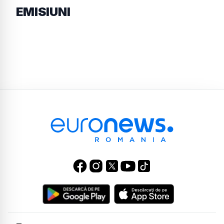
EMISIUNI