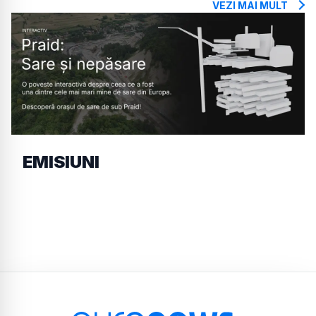
VEZI MAI MULT
EMISIUNI