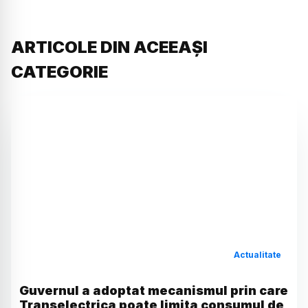
ARTICOLE DIN ACEEAȘI
CATEGORIE
Actualitate
Guvernul a adoptat mecanismul prin care
Transelectrica poate limita consumul de