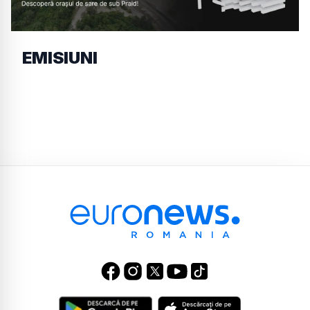
EMISIUNI