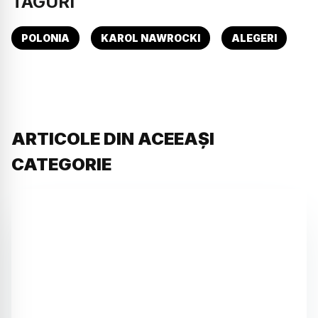
TAGURI
POLONIA
KAROL NAWROCKI
ALEGERI
ARTICOLE DIN ACEEAȘI
CATEGORIE