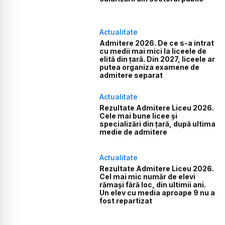
Actualitate
Admitere 2026. De ce s-a intrat
cu medii mai mici la liceele de
elită din țară. Din 2027, liceele ar
putea organiza examene de
admitere separat
Actualitate
Rezultate Admitere Liceu 2026.
Cele mai bune licee și
specializări din țară, după ultima
medie de admitere
Actualitate
Rezultate Admitere Liceu 2026.
Cel mai mic număr de elevi
rămași fără loc, din ultimii ani.
Un elev cu media aproape 9 nu a
fost repartizat