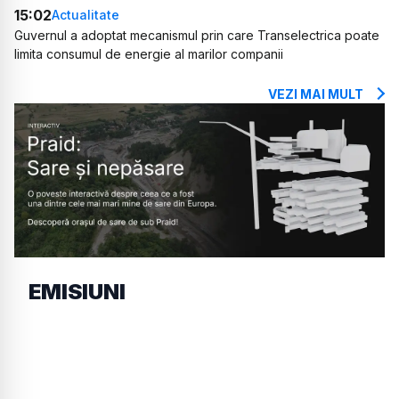
15:02
Actualitate
Guvernul a adoptat mecanismul prin care Transelectrica poate
limita consumul de energie al marilor companii
VEZI MAI MULT
EMISIUNI