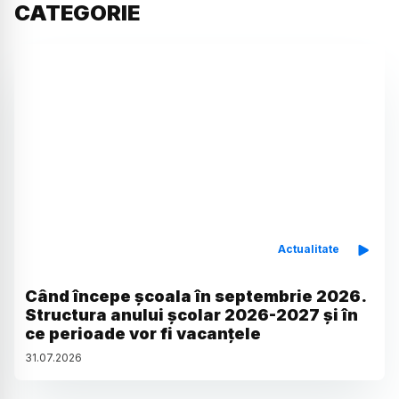
CATEGORIE
Actualitate
Când începe școala în septembrie 2026.
Structura anului școlar 2026-2027 și în
ce perioade vor fi vacanțele
31
.
07
.
2026