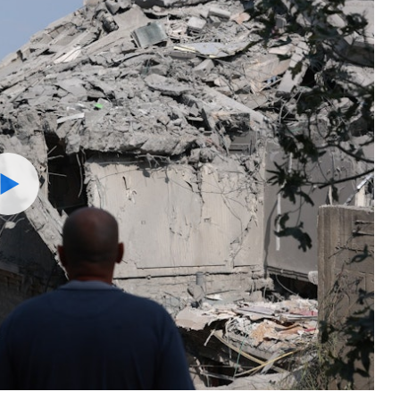
Watch