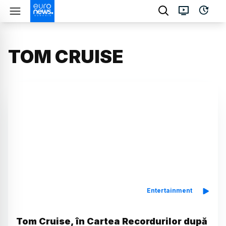
TOM CRUISE
Entertainment
Tom Cruise, în Cartea Recordurilor după