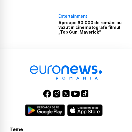
Entertainment
Aproape 60.000 de români au
văzut în cinematografe filmul
„Top Gun: Maverick”
Teme