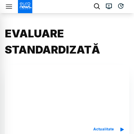
EVALUARE
STANDARDIZATĂ
Actualitate