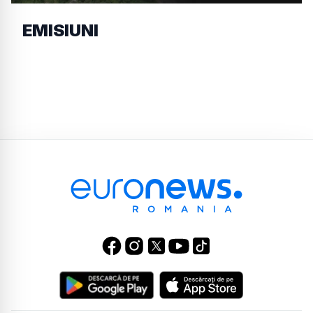
EMISIUNI