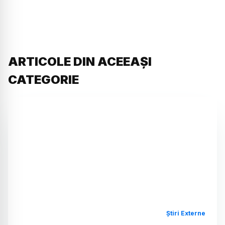
ARTICOLE DIN ACEEAȘI
CATEGORIE
Știri Externe