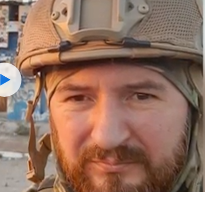
Watch