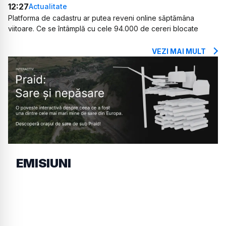
12:27
Actualitate
Platforma de cadastru ar putea reveni online săptămâna
viitoare. Ce se întâmplă cu cele 94.000 de cereri blocate
VEZI MAI MULT
EMISIUNI