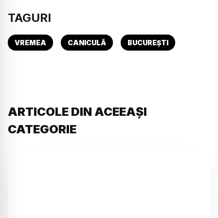
TAGURI
VREMEA
CANICULĂ
BUCUREȘTI
ARTICOLE DIN ACEEAȘI
CATEGORIE