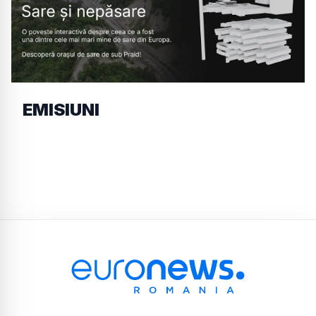
EMISIUNI