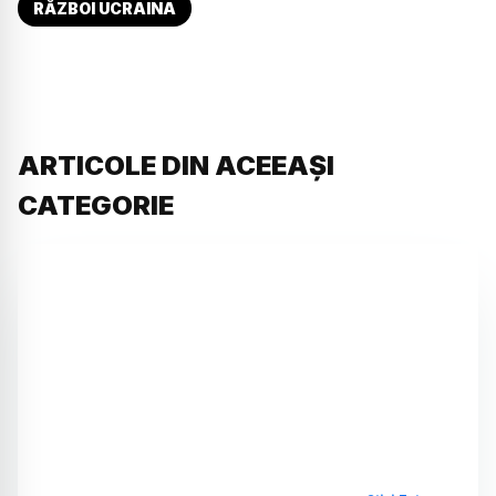
RĂZBOI UCRAINA
ARTICOLE DIN ACEEAȘI
CATEGORIE