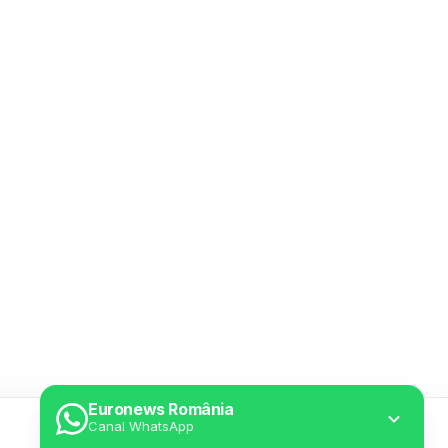
Euronews România
Canal WhatsApp