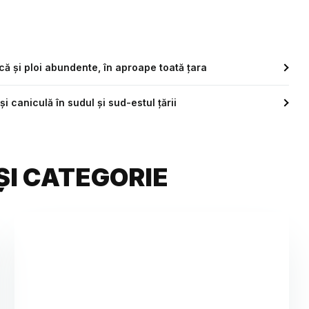
că și ploi abundente, în aproape toată țara
 caniculă în sudul și sud-estul țării
ȘI CATEGORIE