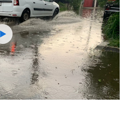
Watch