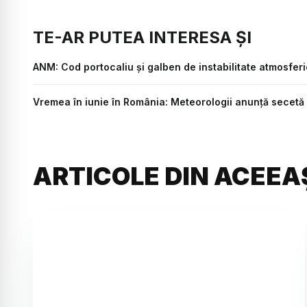
TE-AR PUTEA INTERESA ȘI
ANM: Cod portocaliu și galben de instabilitate atmosferi
Vremea în iunie în România: Meteorologii anunță secetă și
ARTICOLE DIN ACEEA