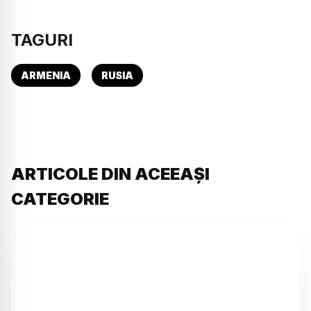
TAGURI
ARMENIA
RUSIA
ARTICOLE DIN ACEEAȘI
CATEGORIE