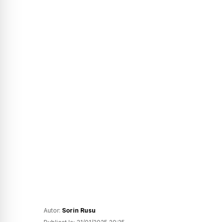
Autor:
Sorin Rusu