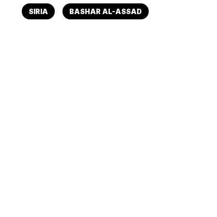
SIRIA
BASHAR AL-ASSAD