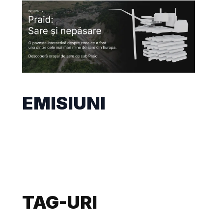
EMISIUNI
TAG-URI