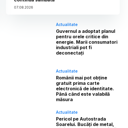
07
.
08
.
2026
Actualitate
Guvernul a adoptat planul
pentru orele critice din
energie. Marii consumatori
industriali pot fi
deconectați
Actualitate
Românii mai pot obține
gratuit prima carte
electronică de identitate.
Până când este valabilă
măsura
Actualitate
Pericol pe Autostrada
Soarelui. Bucăți de metal,