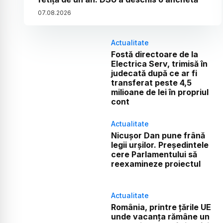
07
.
08
.
2026
Actualitate
Fostă directoare de la
Electrica Serv, trimisă în
judecată după ce ar fi
transferat peste 4,5
milioane de lei în propriul
cont
Actualitate
Nicușor Dan pune frână
legii urșilor. Președintele
cere Parlamentului să
reexamineze proiectul
Actualitate
România, printre țările UE
unde vacanța rămâne un