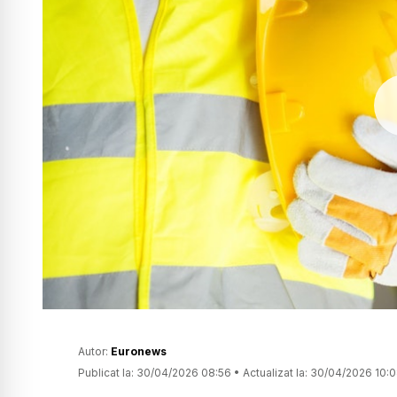
Autor:
Euronews
Publicat la:
30/04/2026 08:56
•
Actualizat la:
30/04/2026 10: