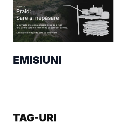
EMISIUNI
TAG-URI