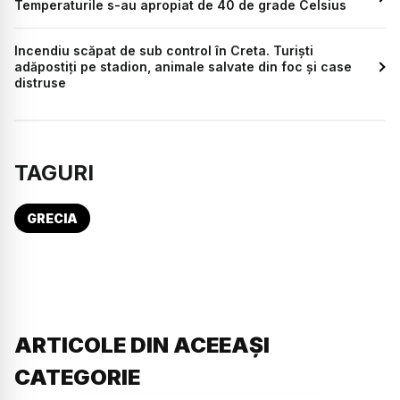
Temperaturile s-au apropiat de 40 de grade Celsius
Incendiu scăpat de sub control în Creta. Turiști
adăpostiți pe stadion, animale salvate din foc și case
distruse
TAGURI
GRECIA
ARTICOLE DIN ACEEAȘI
CATEGORIE