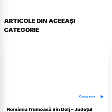
ARTICOLE DIN ACEEAȘI
CATEGORIE
Campanie
România frumoasă din Dolj – Județul