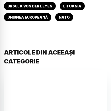
URSULA VON DER LEYEN
LITUANIA
UNIUNEA EUROPEANĂ
NATO
ARTICOLE DIN ACEEAȘI
CATEGORIE