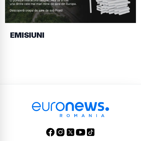
EMISIUNI