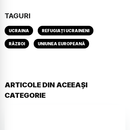
TAGURI
UCRAINA
REFUGIAȚI UCRAINENI
RĂZBOI
UNIUNEA EUROPEANĂ
ARTICOLE DIN ACEEAȘI
CATEGORIE