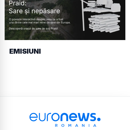
EMISIUNI