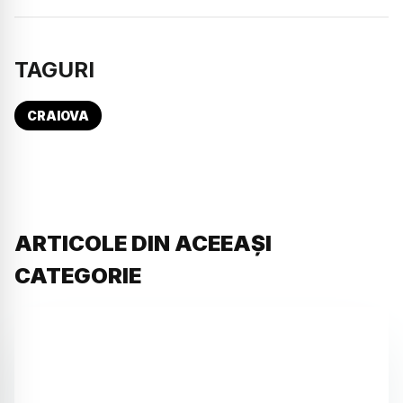
TAGURI
CRAIOVA
ARTICOLE DIN ACEEAȘI
CATEGORIE