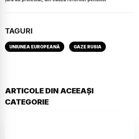
TAGURI
UNIUNEA EUROPEANĂ
GAZE RUSIA
ARTICOLE DIN ACEEAȘI
CATEGORIE