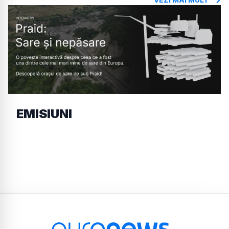
EMISIUNI