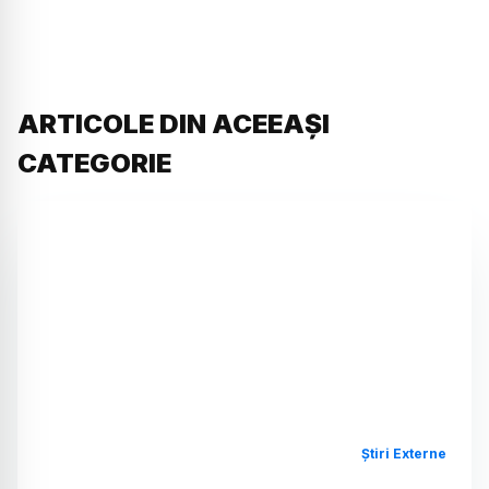
ARTICOLE DIN ACEEAȘI
CATEGORIE
Știri Externe