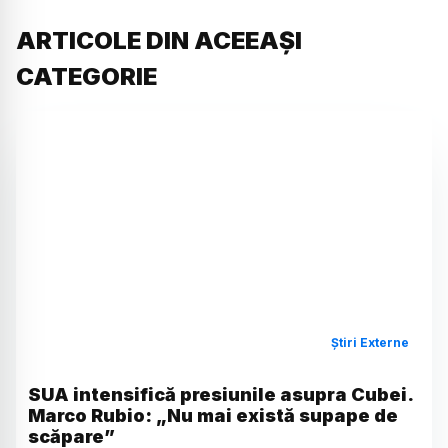
ARTICOLE DIN ACEEAȘI
CATEGORIE
Știri Externe
SUA intensifică presiunile asupra Cubei.
Marco Rubio: „Nu mai există supape de
scăpare”