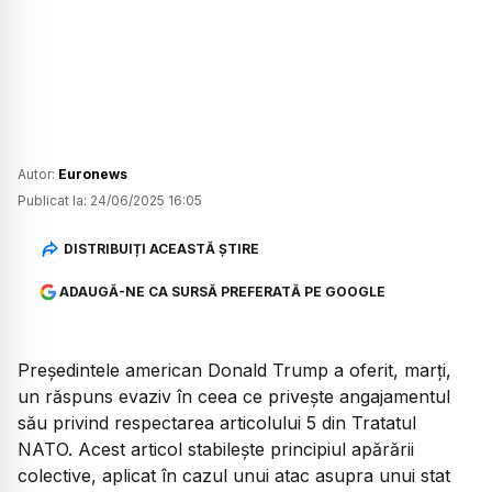
Autor:
Euronews
Publicat la:
24/06/2025 16:05
DISTRIBUIȚI ACEASTĂ ȘTIRE
ADAUGĂ-NE CA SURSĂ PREFERATĂ PE GOOGLE
Președintele american Donald Trump a oferit, marți,
un răspuns evaziv în ceea ce privește angajamentul
său privind respectarea articolului 5 din Tratatul
NATO. Acest articol stabilește principiul apărării
colective, aplicat în cazul unui atac asupra unui stat